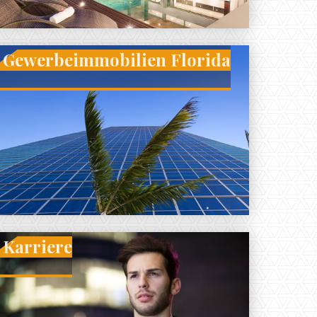
Gewerbeimmobilien Florida
Karriere