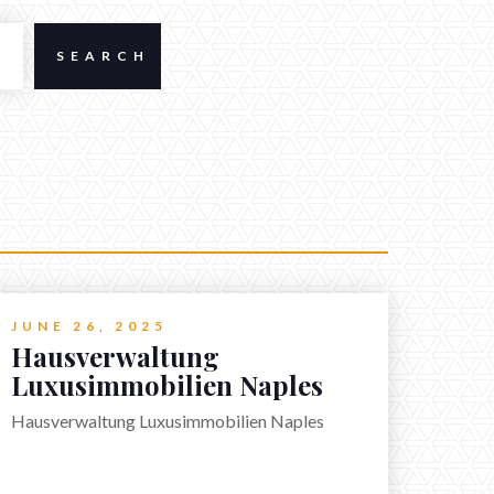
JUNE 26, 2025
Hausverwaltung
Luxusimmobilien Naples
Hausverwaltung Luxusimmobilien Naples