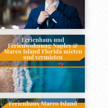
Ferienhaus und
Ferienwohnung Naples &
Marco Island Florida mieten
und vermieten
Ferienhaus Marco Island