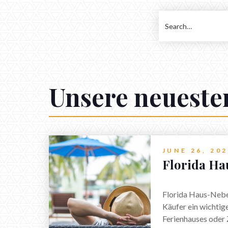
Unsere neuesten
JUNE 26, 20
Florida Ha
Florida Haus-Neben
Käufer ein wichtig
Ferienhauses oder 