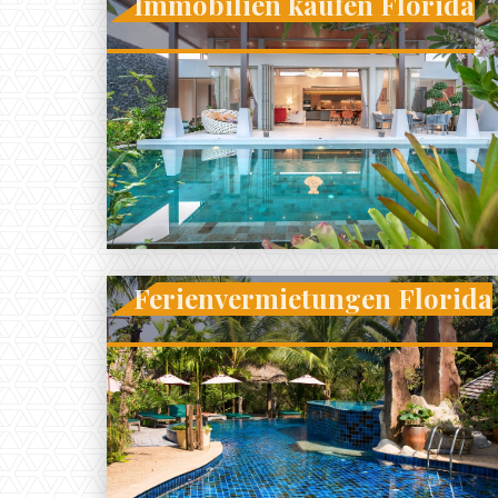
Immobilien kaufen Florida
Ferienvermietungen Florida